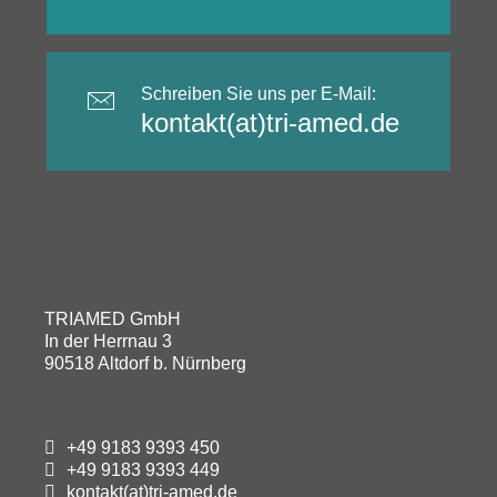
Schreiben Sie uns per E-Mail:
kontakt(at)tri-amed.de
TRIAMED GmbH
In der Herrnau 3
90518 Altdorf b. Nürnberg
+49 9183 9393 450
+49 9183 9393 449
kontakt(at)tri-amed.de