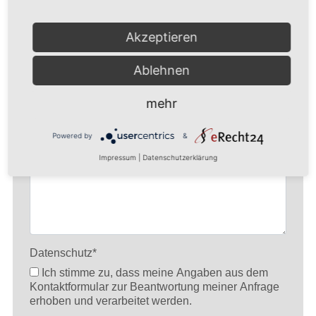
Akzeptieren
Ablehnen
mehr
Powered by
&
Impressum
|
Datenschutzerklärung
Datenschutz
*
Ich stimme zu, dass meine Angaben aus dem
Kontaktformular zur Beantwortung meiner Anfrage
erhoben und verarbeitet werden.