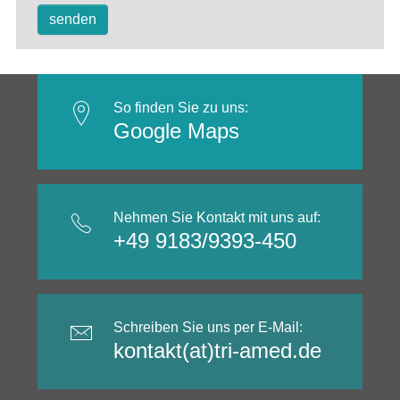
So finden Sie zu uns:
Google Maps
Nehmen Sie Kontakt mit uns auf:
+49 9183/9393-450
Schreiben Sie uns per E-Mail:
kontakt(at)tri-amed.de