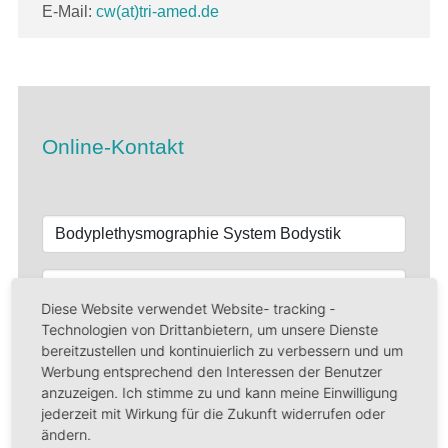
E-Mail:
cw(at)tri-amed.de
Online-Kontakt
Diese Website verwendet Website- tracking -
Technologien von Drittanbietern, um unsere Dienste
bereitzustellen und kontinuierlich zu verbessern und um
Werbung entsprechend den Interessen der Benutzer
anzuzeigen. Ich stimme zu und kann meine Einwilligung
jederzeit mit Wirkung für die Zukunft widerrufen oder
ändern.