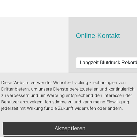
Online-Kontakt
Diese Website verwendet Website- tracking -Technologien von
Drittanbietern, um unsere Dienste bereitzustellen und kontinuierlich
zu verbessern und um Werbung entsprechend den Interessen der
Benutzer anzuzeigen. Ich stimme zu und kann meine Einwilligung
jederzeit mit Wirkung für die Zukunft widerrufen oder ändern.
Akzeptieren