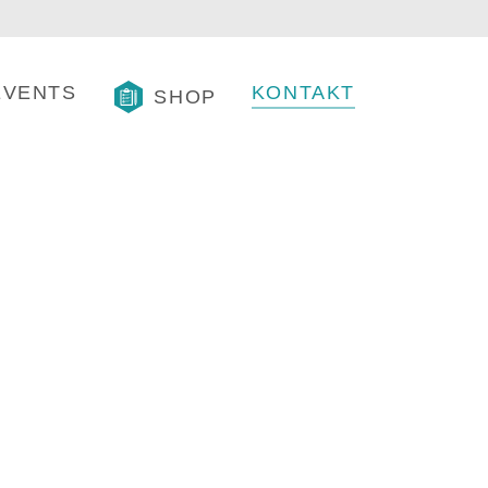
(CURRENT)
EVENTS
KONTAKT
SHOP