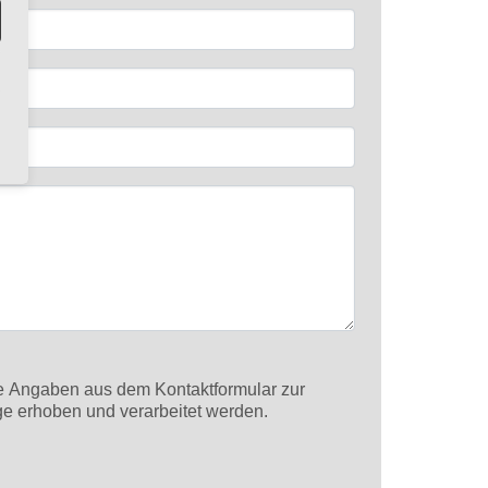
e erhoben und verarbeitet werden.