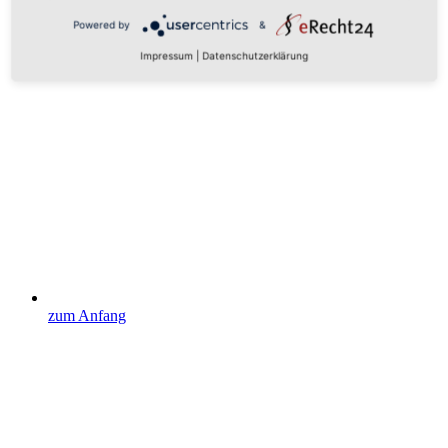
Powered by
&
Impressum
|
Datenschutzerklärung
zum Anfang