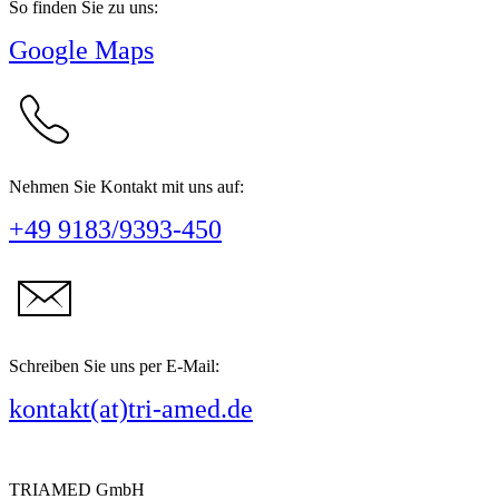
So finden Sie zu uns:
Google Maps
Nehmen Sie Kontakt mit uns auf:
+49 9183/9393-450
Schreiben Sie uns per E-Mail:
kontakt(at)tri-amed.de
TRIAMED GmbH