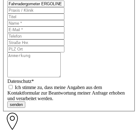
Datenschutz
*
Ich stimme zu, dass meine Angaben aus dem
Kontaktformular zur Beantwortung meiner Anfrage erhoben
und verarbeitet werden.