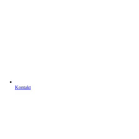
Kontakt