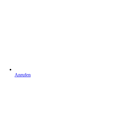
Anrufen